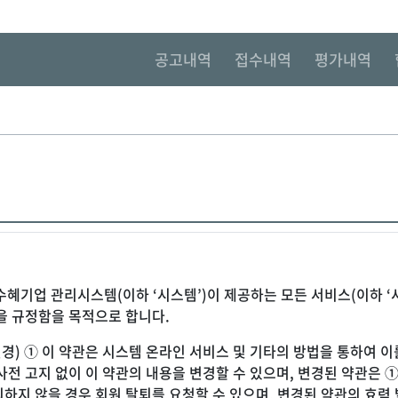
공고내역
접수내역
평가내역
의
은 수혜기업 관리시스템(이하 ‘시스템’)이 제공하는 모든 서비스(이하 ‘
을 규정함을 목적으로 합니다.
및 변경) ① 이 약관은 시스템 온라인 서비스 및 기타의 방법을 통하여
사전 고지 없이 이 약관의 내용을 변경할 수 있으며, 변경된 약관은
하지 않을 경우 회원 탈퇴를 요청할 수 있으며, 변경된 약관의 효력