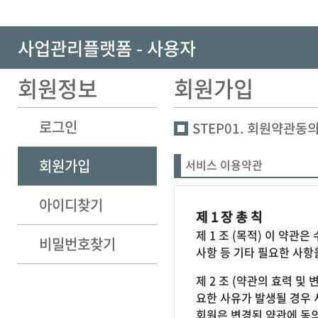
사업관리플랫폼 - 사용자
회원정보
회원가입
로그인
STEP01. 회원약관동
회원가입
서비스 이용약관
아이디찾기
제 1 장 총 칙
제 1 조 (목적) 이 약관
비밀번호찾기
사항 등 기타 필요한 사항
제 2 조 (약관의 효력 
요한 사유가 발생될 경우 
회원은 변경된 약관에 동의