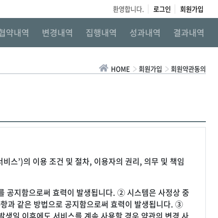
환영합니다.
로그인
회원가입
협약내역
변경내역
집행내역
성과내역
결과내역
HOME
회원가입
회원약관동의
서비스’)의 이용 조건 및 절차, 이용자의 권리, 의무 및 책임
 이를 공지함으로써 효력이 발생됩니다. ② 시스템은 사정상 중
 ①항과 같은 방법으로 공지함으로써 효력이 발생됩니다. ③
 발생일 이후에도 서비스를 계속 사용할 경우 약관의 변경 사